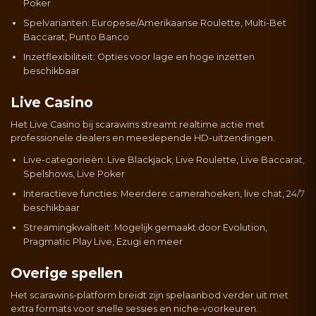
Poker
Spelvarianten: Europese/Amerikaanse Roulette, Multi-Bet
Baccarat, Punto Banco
Inzetflexibiliteit: Opties voor lage en hoge inzetten
beschikbaar
Live Casino
Het Live Casino bij scarawins streamt realtime actie met
professionele dealers en meeslepende HD-uitzendingen.
Live-categorieën: Live Blackjack, Live Roulette, Live Baccarat,
Spelshows, Live Poker
Interactieve functies: Meerdere camerahoeken, live chat, 24/7
beschikbaar
Streamingkwaliteit: Mogelijk gemaakt door Evolution,
Pragmatic Play Live, Ezugi en meer
Overige spellen
Het scarawins-platform breidt zijn spelaanbod verder uit met
extra formats voor snelle sessies en niche-voorkeuren.