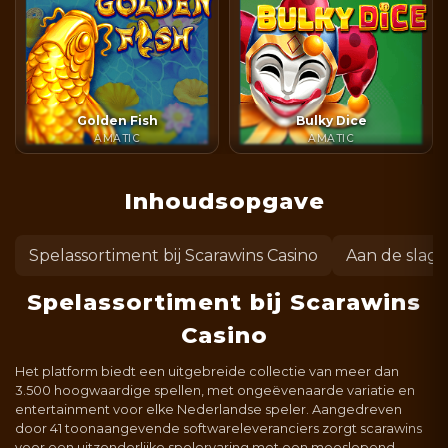
Golden Fish
Bulky Dice
AMATIC
AMATIC
5 Fire Fruits
Farmhouse
12 Coins
Coins of Ra: Hold and Win
3 Wonders Catch
Crypto Bro
FELIXGAMING
HACKSAW
WAZDAN
YGGDRASIL
AVATAR UX
BETSOFT
Inhoudsopgave
Majestic Claws - Hold & Hit
Stoichkov #8
Mad Hit Marlin Bonanza
Raptor 2
SPINOMENAL
EGT
YGGDRASIL
RUBYPLAY
Golden Ticket
Fishin Bear
Disco Farm - Hold & Win
Clovers of Luck 2
PLAY'N GO
BOOONGO
RUBYPLAY
BETSOFT
Spelassortiment bij Scarawins Casino
Aan de slag
Richness Factory
Fortune Coins
Mad Hit Wild Alice
Crazy Chicken
TADA GAMING
EGT
NOLIMITCITY
SKYWIND
Spelassortiment bij Scarawins
Casino
Fruit Cha Cha Cha
Bulky Dice
TADA GAMING
AMATIC
Het platform biedt een uitgebreide collectie van meer dan
Pearl Coin Rise
Bufon Fortuna
3.500 hoogwaardige spellen, met ongeëvenaarde variatie en
RUBYPLAY
RUBYPLAY
entertainment voor elke Nederlandse speler. Aangedreven
Fisherman's Luck
Golden Shower
door 41 toonaangevende softwareleveranciers zorgt scarawins
WAZDAN
NOLIMITCITY
voor een uitzonderlijke spelervaring met een meeslepend