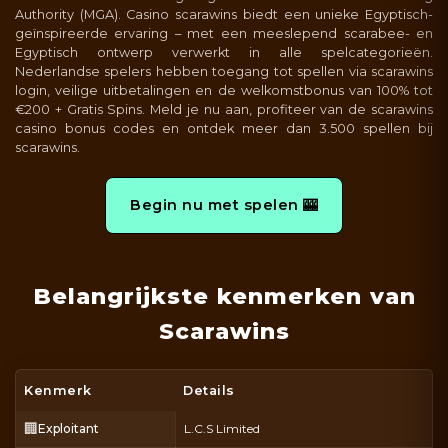
Authority (MGA). Casino scarawins biedt een unieke Egyptisch-
geïnspireerde ervaring – met een meeslepend scarabee- en
Egyptisch ontwerp verwerkt in alle spelcategorieën.
Nederlandse spelers hebben toegang tot spellen via scarawins
login, veilige uitbetalingen en de welkomstbonus van 100% tot
€200 + Gratis Spins. Meld je nu aan, profiteer van de scarawins
casino bonus codes en ontdek meer dan 3.500 spellen bij
scarawins.
Begin nu met spelen 🎰
Belangrijkste kenmerken van
Scarawins
Kenmerk
Details
🏢
Exploitant
L.C.S Limited