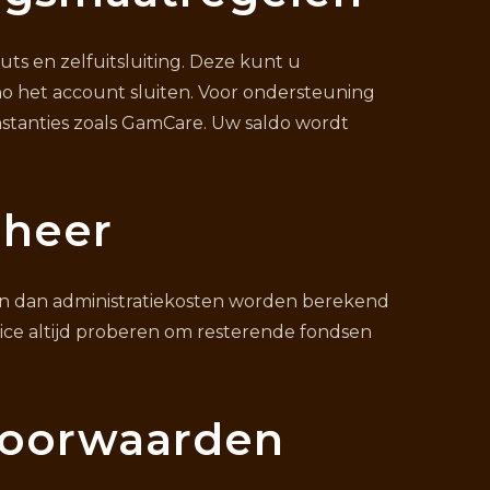
ts en zelfuitsluiting. Deze kunt u
no het account sluiten. Voor ondersteuning
stanties zoals GamCare. Uw saldo wordt
eheer
en dan administratiekosten worden berekend
vice altijd proberen om resterende fondsen
voorwaarden