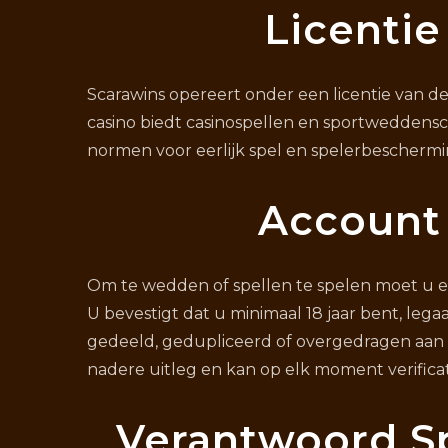
Licentie
Scarawins opereert onder een licentie van 
casino biedt casinospellen en sportweddensch
normen voor eerlijk spel en spelerbeschermi
Account
Om te wedden of spellen te spelen moet u e
U bevestigt dat u minimaal 18 jaar bent, l
gedeeld, gedupliceerd of overgedragen aan 
nadere uitleg en kan op elk moment verifica
Verantwoord S