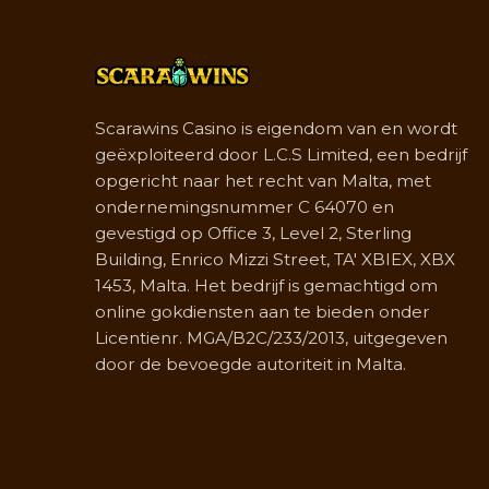
Scarawins Casino is eigendom van en wordt
geëxploiteerd door L.C.S Limited, een bedrijf
opgericht naar het recht van Malta, met
ondernemingsnummer C 64070 en
gevestigd op Office 3, Level 2, Sterling
Building, Enrico Mizzi Street, TA' XBIEX, XBX
1453, Malta. Het bedrijf is gemachtigd om
online gokdiensten aan te bieden onder
Licentienr. MGA/B2C/233/2013, uitgegeven
door de bevoegde autoriteit in Malta.