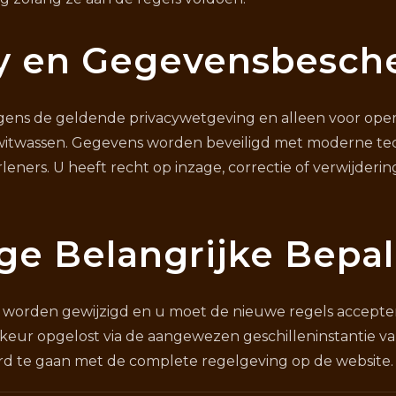
cy en Gegevensbesch
s de geldende privacywetgeving en alleen voor operati
ti-witwassen. Gegevens worden beveiligd met moderne t
rleners. U heeft recht op inzage, correctie of verwijde
ge Belangrijke Bepa
orden gewijzigd en u moet de nieuwe regels acceptere
eur opgelost via de aangewezen geschilleninstantie va
koord te gaan met de complete regelgeving op de website.