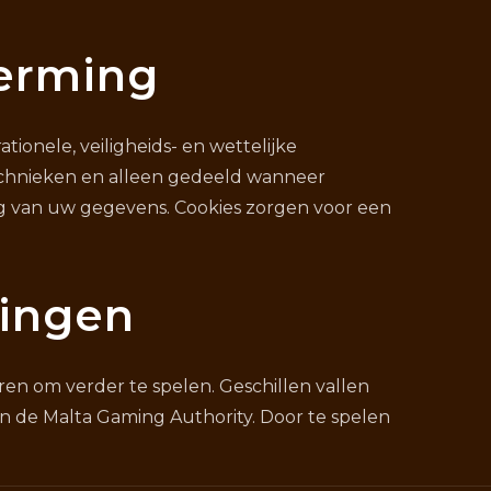
erming
onele, veiligheids- en wettelijke
echnieken en alleen gedeeld wanneer
ring van uw gegevens. Cookies zorgen voor een
lingen
n om verder te spelen. Geschillen vallen
n de Malta Gaming Authority. Door te spelen