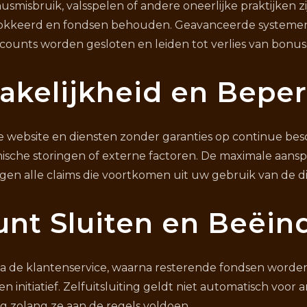
usmisbruik, valsspelen of andere oneerlijke praktijken z
lokkeerd en fondsen behouden. Geavanceerde systemen
ounts worden gesloten en leiden tot verlies van bonus
akelijkheid en Bepe
 de website en diensten zonder garanties op continue be
hnische storingen of externe factoren. De maximale aans
egen alle claims die voortkomen uit uw gebruik van de d
nt Sluiten en Beëin
a de klantenservice, waarna resterende fondsen worden
igen initiatief. Zelfuitsluiting geldt niet automatisch vo
 zolang ze aan de regels voldoen.