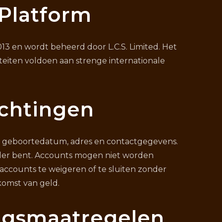
 Platform
 en wordt beheerd door L.C.S. Limited. Het
teiten voldoen aan strenge internationale
chtingen
, geboortedatum, adres en contactgegevens.
eler bent. Accounts mogen niet worden
ccounts te weigeren of te sluiten zonder
komst van geld.
ngsmaatregelen